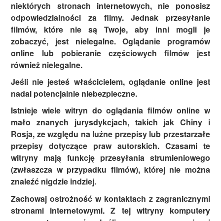
niektórych stronach internetowych, nie ponosisz
odpowiedzialności za filmy. Jednak przesyłanie
filmów, które nie są Twoje, aby inni mogli je
zobaczyć, jest nielegalne. Oglądanie programów
online lub pobieranie częściowych filmów jest
również nielegalne.
Jeśli nie jesteś właścicielem, oglądanie online jest
nadal potencjalnie niebezpieczne.
Istnieje wiele witryn do oglądania filmów online w
mało znanych jurysdykcjach, takich jak Chiny i
Rosja, ze względu na luźne przepisy lub przestarzałe
przepisy dotyczące praw autorskich. Czasami te
witryny mają funkcję przesyłania strumieniowego
(zwłaszcza w przypadku filmów), której nie można
znaleźć nigdzie indziej.
Zachowaj ostrożność w kontaktach z zagranicznymi
stronami internetowymi. Z tej witryny komputery