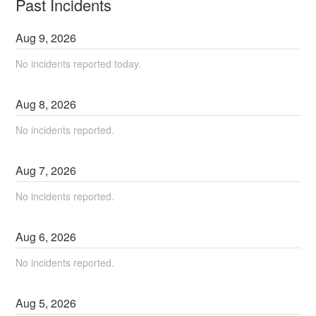
Past Incidents
Aug
9
,
2026
No incidents reported today.
Aug
8
,
2026
No incidents reported.
Aug
7
,
2026
No incidents reported.
Aug
6
,
2026
No incidents reported.
Aug
5
,
2026