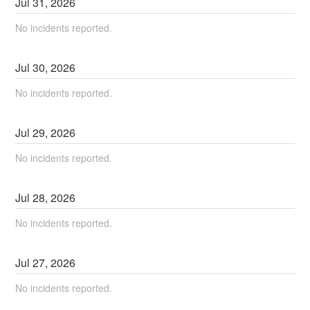
Jul
31
,
2026
No incidents reported.
Jul
30
,
2026
No incidents reported.
Jul
29
,
2026
No incidents reported.
Jul
28
,
2026
No incidents reported.
Jul
27
,
2026
No incidents reported.