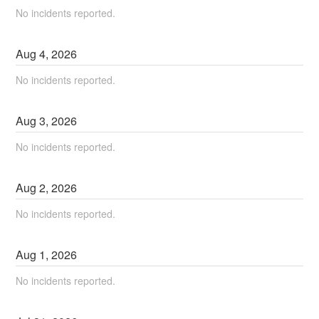
No incidents reported.
Aug
4
,
2026
No incidents reported.
Aug
3
,
2026
No incidents reported.
Aug
2
,
2026
No incidents reported.
Aug
1
,
2026
No incidents reported.