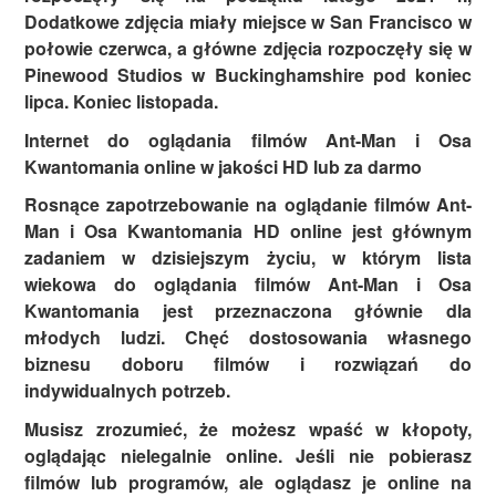
Dodatkowe zdjęcia miały miejsce w San Francisco w
połowie czerwca, a główne zdjęcia rozpoczęły się w
Pinewood Studios w Buckinghamshire pod koniec
lipca. Koniec listopada.
Internet do oglądania filmów Ant-Man i Osa
Kwantomania online w jakości HD lub za darmo
Rosnące zapotrzebowanie na oglądanie filmów Ant-
Man i Osa Kwantomania HD online jest głównym
zadaniem w dzisiejszym życiu, w którym lista
wiekowa do oglądania filmów Ant-Man i Osa
Kwantomania jest przeznaczona głównie dla
młodych ludzi. Chęć dostosowania własnego
biznesu doboru filmów i rozwiązań do
indywidualnych potrzeb.
Musisz zrozumieć, że możesz wpaść w kłopoty,
oglądając nielegalnie online. Jeśli nie pobierasz
filmów lub programów, ale oglądasz je online na